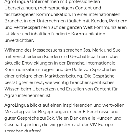
AgroLingua Unternehmen mit professionellen
Übersetzungen, mehrsprachigem Content und
fachbezogener Kommunikation. In einer internationalen
Branche, in der Unternehmen täglich mit Kunden, Partnern
und Vertriebspartnern auf der ganzen Welt kommunizieren,
ist klare und inhaltlich fundierte Kommunikation
unverzichtbar.
Während des Messebesuchs sprachen Jos, Mark und Sue
mit verschiedenen Kunden und Geschäftspartnern über
aktuelle Entwicklungen in der Branche, internationale
Kommunikationsfragen und die Rolle von Sprache bei
einer erfolgreichen Marktbearbeitung. Die Gespräche
bestätigten erneut, wie wichtig branchenspezifisches
Wissen beim Übersetzen und Erstellen von Content für
Agrarunternehmen ist.
AgroLingua blickt auf einen inspirierenden und wertvollen
Messetag voller Begegnungen, neuer Erkenntnisse und
guter Gespräche zurück. Vielen Dank an alle Kunden und
Geschäftspartner, die wir gestern auf der VIV Europe
sprechen durften!