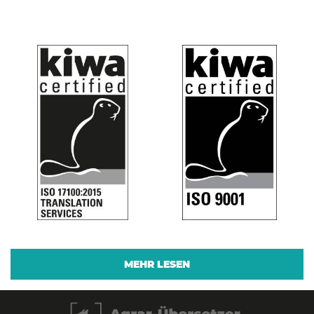
MEHR LESEN