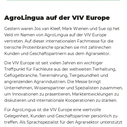
AgroLingua auf der VIV Europe
Gestern waren Jos van Kleef, Mark Wienen und Sue op het
Veld im Namen von AgroLingua auf der VIV Europe
vertreten. Auf dieser internationalen Fachmesse für die
tierische Proteinbranche sprachen sie mit zahlreichen
Kunden und Geschäftspartnern aus dem Agrarsektor.
Die VIV Europe ist seit vielen Jahren ein wichtiger
Treffpunkt für Fachleute aus der weltweiten Tierhaltung,
Geflügelbranche, Tierernährung, Tiergesundheit und
angrenzenden Agrarindustrien. Die Messe bringt
Unternehmen, Wissenspartner und Spezialisten zusammen,
um Innovationen zu präsentieren, Marktentwicklungen zu
diskutieren und internationale Kooperationen zu stärken.
Für AgroLingua ist die VIV Europe eine wertvolle
Gelegenheit, Kunden und Geschäftspartner persönlich zu
treffen. Als Sprachspezialist für den Agrarsektor unterstützt