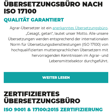
ÜBERSETZUNGSBÜRO NACH
ISO 17100
QUALITÄT GARANTIERT
Agrar-Übersetzer ist ein
anerkanntes Übersetzungsbüro
.
„Gesagt, getan“, lautet unser Motto. Alle unsere
Übersetzungen werden entsprechend der internationalen
Norm für Übersetzungsdienstleistungen (ISO 17100) von
hochqualifizierten muttersprachlichen Übersetzern mit
hervorragenden Kenntnissen im Agrar- und
Lebensmittelsektor durchgeführt.
WEITER LESEN
ZERTIFIZIERTES
ÜBERSETZUNGSBÜRO
ISO 9001 & 17100:2015 ZERTIFIZIERUNG