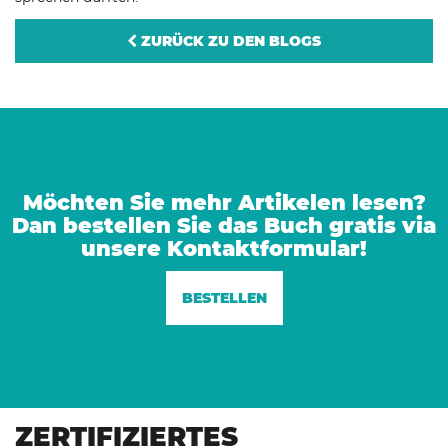
ZURÜCK ZU DEN BLOGS
Möchten Sie mehr Artikelen lesen?
Dan bestellen Sie das Buch gratis via
unsere Kontaktformular!
BESTELLEN
ZERTIFIZIERTES