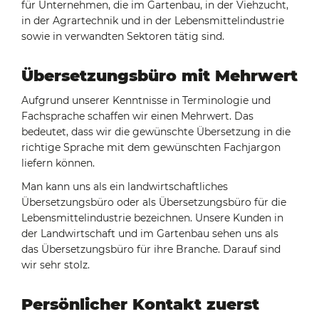
für Unternehmen, die im Gartenbau, in der Viehzucht,
in der Agrartechnik und in der Lebensmittelindustrie
sowie in verwandten Sektoren tätig sind.
Übersetzungsbüro mit Mehrwert
Aufgrund unserer Kenntnisse in Terminologie und
Fachsprache schaffen wir einen Mehrwert. Das
bedeutet, dass wir die gewünschte Übersetzung in die
richtige Sprache mit dem gewünschten Fachjargon
liefern können.
Man kann uns als ein landwirtschaftliches
Übersetzungsbüro oder als Übersetzungsbüro für die
Lebensmittelindustrie bezeichnen. Unsere Kunden in
der Landwirtschaft und im Gartenbau sehen uns als
das Übersetzungsbüro für ihre Branche. Darauf sind
wir sehr stolz.
Persönlicher Kontakt zuerst