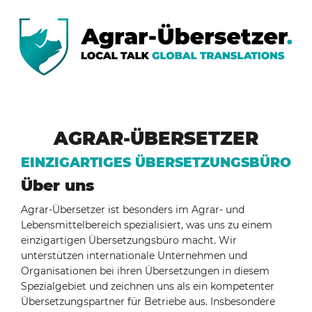
AGRAR-ÜBERSETZER
EINZIGARTIGES ÜBERSETZUNGSBÜRO
Über uns
Agrar-Übersetzer ist besonders im Agrar- und
Lebensmittelbereich spezialisiert, was uns zu einem
einzigartigen Übersetzungsbüro macht. Wir
unterstützen internationale Unternehmen und
Organisationen bei ihren Übersetzungen in diesem
Spezialgebiet und zeichnen uns als ein kompetenter
Übersetzungspartner für Betriebe aus. Insbesondere