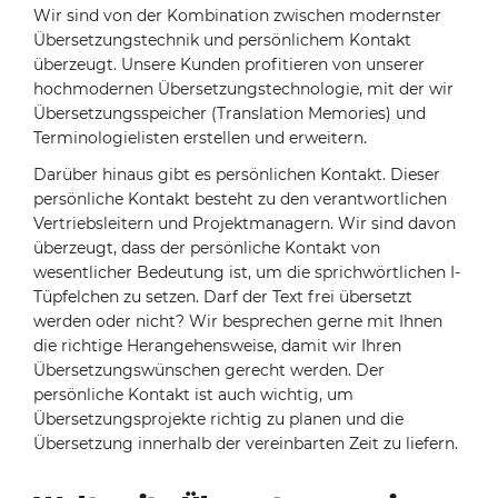
Wir sind von der Kombination zwischen modernster
Übersetzungstechnik und persönlichem Kontakt
überzeugt. Unsere Kunden profitieren von unserer
hochmodernen Übersetzungstechnologie, mit der wir
Übersetzungsspeicher (Translation Memories) und
Terminologielisten erstellen und erweitern.
Darüber hinaus gibt es persönlichen Kontakt. Dieser
persönliche Kontakt besteht zu den verantwortlichen
Vertriebsleitern und Projektmanagern. Wir sind davon
überzeugt, dass der persönliche Kontakt von
wesentlicher Bedeutung ist, um die sprichwörtlichen I-
Tüpfelchen zu setzen. Darf der Text frei übersetzt
werden oder nicht? Wir besprechen gerne mit Ihnen
die richtige Herangehensweise, damit wir Ihren
Übersetzungswünschen gerecht werden. Der
persönliche Kontakt ist auch wichtig, um
Übersetzungsprojekte richtig zu planen und die
Übersetzung innerhalb der vereinbarten Zeit zu liefern.