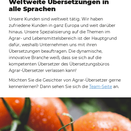
Weltweite Übersetzungen in
alle Sprachen
Unsere Kunden sind weltweit tätig. Wir haben
zufriedene Kunden in ganz Europa und weit darüber
hinaus. Unsere Spezialisierung auf die Themen im
Agrar- und Lebensmittelsbereich ist der Hauptgrund
dafür, weshalb Unternehmen uns mit ihren
Übersetzungen beauftragen. Die dynamische,
innovative Branche weiß, dass sie sich auf die
kompetenten Übersetzer des Übersetzungsbüros
Agrar-Übersetzer verlassen kann!
Möchten Sie die Gesichter von Agrar-Übersetzer gerne
kennenlernen? Dann sehen Sie sich die
Team-Seite
an.