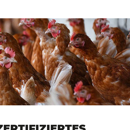
ZERTIFIZIERTES