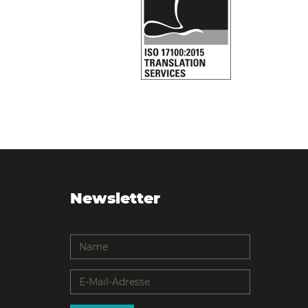
Newsletter