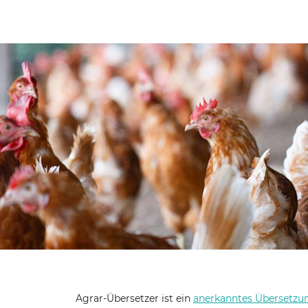
Agrar-Übersetzer ist ein
anerkanntes Übersetzu