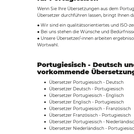
Wenn Sie Ihre Übersetzungen aus dem Portugi
Übersetzer durchführen lassen, bringt Ihnen das
● Wir sind ein qualitätsorientiertes und ISO-z
● Bei uns stehen die Wünsche und Bedürfnisse
● Unsere Übersetzer/-innen arbeiten ergebnisor
Wortwahl.
Portugiesisch - Deutsch u
vorkommende Übersetzun
Übersetzer Portugiesisch - Deutsch
Übersetzer Deutsch - Portugiesisch
Übersetzer Portugiesisch - Englisch
Übersetzer Englisch - Portugiesisch
Übersetzer Portugiesisch - Französisch
Übersetzer Französisch - Portugiesisch
Übersetzer Portugiesisch - Niederländis
Übersetzer Niederländisch - Portugiesis