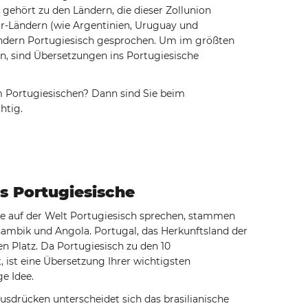
 gehört zu den Ländern, die dieser Zollunion
r-Ländern (wie Argentinien, Uruguay und
sondern Portugiesisch gesprochen. Um im größten
n, sind Übersetzungen ins Portugiesische
 Portugiesischen? Dann sind Sie beim
htig.
s Portugiesische
ie auf der Welt Portugiesisch sprechen, stammen
sambik und Angola. Portugal, das Herkunftsland der
en Platz. Da Portugiesisch zu den 10
ist eine Übersetzung Ihrer wichtigsten
e Idee.
usdrücken unterscheidet sich das brasilianische