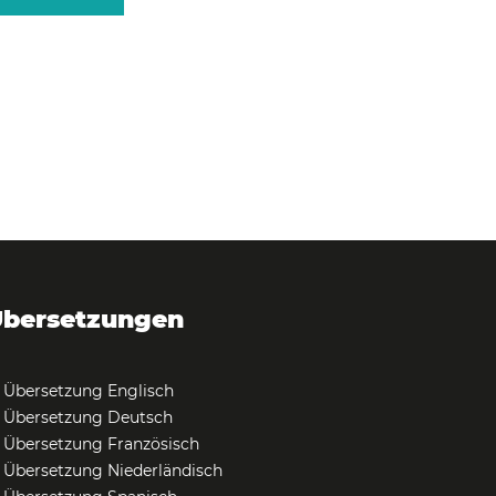
bersetzungen
Übersetzung Englisch
Übersetzung Deutsch
Übersetzung Französisch
Übersetzung Niederländisch