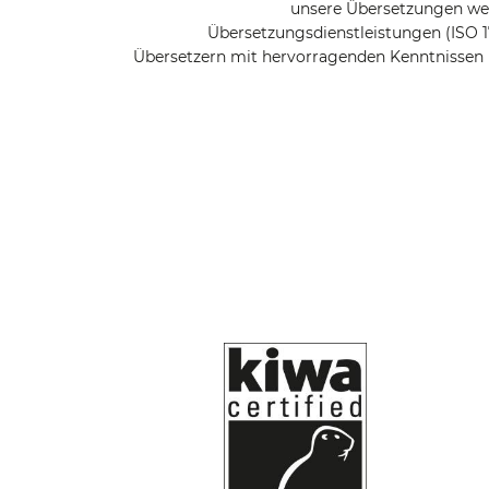
unsere Übersetzungen wer
Übersetzungsdienstleistungen (ISO 1
Übersetzern mit hervorragenden Kenntnissen 