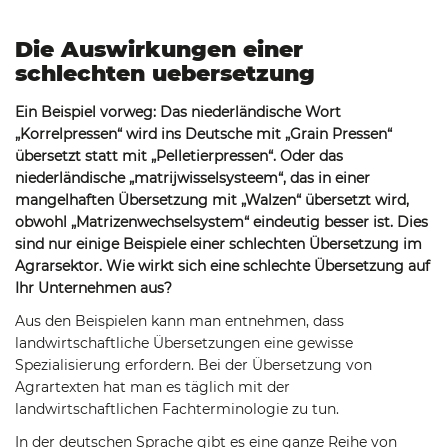
Die Auswirkungen einer
schlechten uebersetzung
Ein Beispiel vorweg: Das niederländische Wort
„Korrelpressen“ wird ins Deutsche mit „Grain Pressen“
übersetzt statt mit „Pelletierpressen“. Oder das
niederländische „matrijwisselsysteem“, das in einer
mangelhaften Übersetzung mit „Walzen“ übersetzt wird,
obwohl „Matrizenwechselsystem“ eindeutig besser ist. Dies
sind nur einige Beispiele einer schlechten Übersetzung im
Agrarsektor. Wie wirkt sich eine schlechte Übersetzung auf
Ihr Unternehmen aus?
Aus den Beispielen kann man entnehmen, dass
landwirtschaftliche Übersetzungen eine gewisse
Spezialisierung erfordern. Bei der Übersetzung von
Agrartexten hat man es täglich mit der
landwirtschaftlichen Fachterminologie zu tun.
In der deutschen Sprache gibt es eine ganze Reihe von