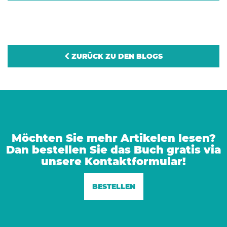
ZURÜCK ZU DEN BLOGS
Möchten Sie mehr Artikelen lesen?
Dan bestellen Sie das Buch gratis via
unsere Kontaktformular!
BESTELLEN