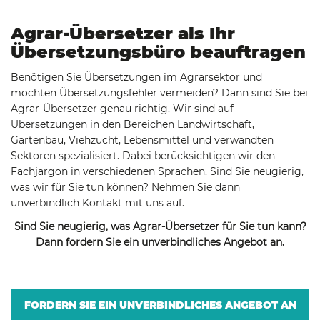
Agrar-Übersetzer als Ihr
Übersetzungsbüro beauftragen
Benötigen Sie Übersetzungen im Agrarsektor und
möchten Übersetzungsfehler vermeiden? Dann sind Sie bei
Agrar-Übersetzer genau richtig. Wir sind auf
Übersetzungen in den Bereichen Landwirtschaft,
Gartenbau, Viehzucht, Lebensmittel und verwandten
Sektoren spezialisiert. Dabei berücksichtigen wir den
Fachjargon in verschiedenen Sprachen. Sind Sie neugierig,
was wir für Sie tun können? Nehmen Sie dann
unverbindlich Kontakt mit uns auf.
Sind Sie neugierig, was Agrar-Übersetzer für Sie tun kann?
Dann fordern Sie ein unverbindliches Angebot an.
FORDERN SIE EIN UNVERBINDLICHES ANGEBOT AN