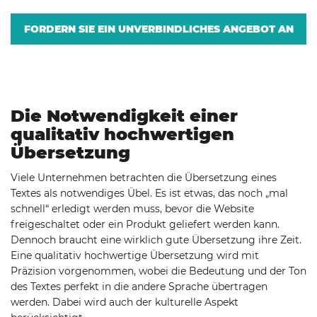
FORDERN SIE EIN UNVERBINDLICHES ANGEBOT AN
Die Notwendigkeit einer
qualitativ hochwertigen
Übersetzung
Viele Unternehmen betrachten die Übersetzung eines
Textes als notwendiges Übel. Es ist etwas, das noch „mal
schnell“ erledigt werden muss, bevor die Website
freigeschaltet oder ein Produkt geliefert werden kann.
Dennoch braucht eine wirklich gute Übersetzung ihre Zeit.
Eine qualitativ hochwertige Übersetzung wird mit
Präzision vorgenommen, wobei die Bedeutung und der Ton
des Textes perfekt in die andere Sprache übertragen
werden. Dabei wird auch der kulturelle Aspekt