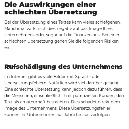
Die Auswirkungen einer
schlechten Übersetzung
Bei der Übersetzung eines Textes kann vieles schiefgehen.
Manchmal wirkt sich dies negativ auf das Image Ihres
Unternehmens oder sogar auf die Finanzen aus. Bei einer
schlechten Übersetzung gehen Sie die folgenden Risiken
ein:
Rufschädigung des Unternehmens
Im Internet gibt es viele Bilder mit Sprach- oder
Übersetzungsfehlern. Natürlich wird viel darüber gelacht.
Eine schlechte Übersetzung kann jedoch dazu führen, dass
die Menschen, einschließlich Ihrer potenziellen Kunden, den
Text als amateurhaft betrachten. Dies schadet direkt dem
Image des Unternehmens. Diese Übersetzungsfehler
können Ihr Unternehmen auf Jahre hinaus verfolgen.