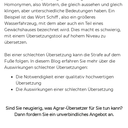
Homonymen, also Wörtern, die gleich aussehen und gleich
klingen, aber unterschiedliche Bedeutungen haben. Ein
Beispiel ist das Wort Schiff , also ein größeres
Wasserfahrzeug, mit dem aber auch ein Teil eines
Gewächshauses bezeichnet wird. Dies macht es schwierig,
mit einem Übersetzungstool auf hohem Niveau zu
übersetzen.
Bei einer schlechten Übersetzung kann die Strafe auf dem
Fuße folgen. In diesem Blog erfahren Sie mehr über die
Auswirkungen schlechter Übersetzungen:
Die Notwendigkeit einer qualitativ hochwertigen
Übersetzung
Die Auswirkungen einer schlechten Übersetzung
Sind Sie neugierig, was Agrar-Übersetzer für Sie tun kann?
Dann fordern Sie ein unverbindliches Angebot an.