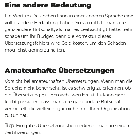
Eine andere Bedeutung
Ein Wort im Deutschen kann in einer anderen Sprache eine
völlig andere Bedeutung haben. So vermittelt man eine
ganz andere Botschaft, als man es beabsichtigt hatte. Sehr
schade um Ihr Budget, denn die Korrektur dieses
Übersetzungsfehlers wird Geld kosten, um den Schaden
möglichst gering zu halten.
Amateurhafte Übersetzungen
Vorsicht bei amateurhaften Übersetzungen. Wenn man die
Sprache nicht beherrscht, ist es schwierig zu erkennen, ob
die Übersetzung gut gemacht worden ist. Es kann ganz
leicht passieren, dass man eine ganz andere Botschaft
vermittelt, die vielleicht gar nichts mit Ihrer Organisation
zu tun hat.
Tipp
: Ein gutes Übersetzungsbüro erkennt man an seinen
Zertifizierungen.