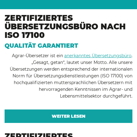
ZERTIFIZIERTES
ÜBERSETZUNGSBÜRO NACH
ISO 17100
QUALITÄT GARANTIERT
Agrar-Übersetzer ist ein
anerkanntes Übersetzungsbüro
.
„Gesagt, getan“, lautet unser Motto. Alle unsere
Übersetzungen werden entsprechend der internationalen
Norm für Übersetzungsdienstleistungen (ISO 17100) von
hochqualifizierten muttersprachlichen Übersetzern mit
hervorragenden Kenntnissen im Agrar- und
Lebensmittelsektor durchgeführt.
WEITER LESEN
ZERTIFIZIERTES