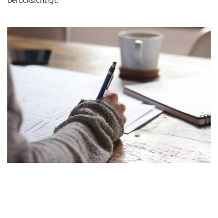
berücksichtigt.