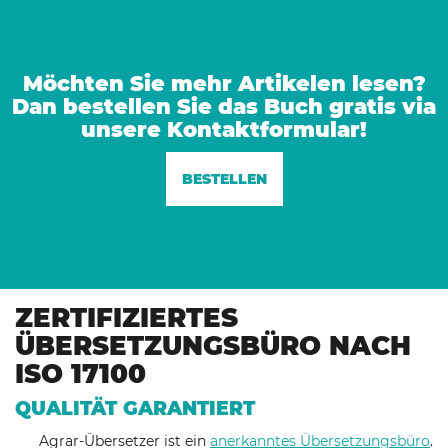
Möchten Sie mehr Artikelen lesen?
Dan bestellen Sie das Buch gratis via
unsere Kontaktformular!
BESTELLEN
ZERTIFIZIERTES
ÜBERSETZUNGSBÜRO NACH
ISO 17100
QUALITÄT GARANTIERT
Agrar-Übersetzer ist ein
anerkanntes Übersetzungsbüro
.