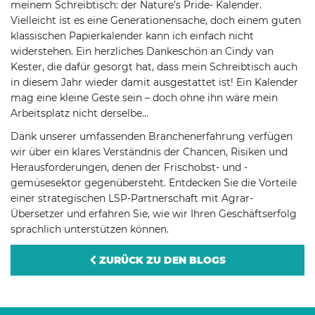
meinem Schreibtisch: der Nature’s Pride- Kalender.
Vielleicht ist es eine Generationensache, doch einem guten
klassischen Papierkalender kann ich einfach nicht
widerstehen. Ein herzliches Dankeschön an Cindy van
Kester, die dafür gesorgt hat, dass mein Schreibtisch auch
in diesem Jahr wieder damit ausgestattet ist! Ein Kalender
mag eine kleine Geste sein – doch ohne ihn wäre mein
Arbeitsplatz nicht derselbe...
Dank unserer umfassenden Branchenerfahrung verfügen
wir über ein klares Verständnis der Chancen, Risiken und
Herausforderungen, denen der Frischobst- und -
gemüsesektor gegenübersteht. Entdecken Sie die Vorteile
einer strategischen LSP-Partnerschaft mit Agrar-
Übersetzer und erfahren Sie, wie wir Ihren Geschäftserfolg
sprachlich unterstützen können.
ZURÜCK ZU DEN BLOGS