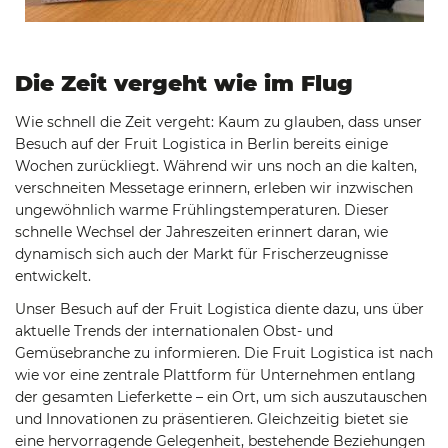
Die Zeit vergeht wie im Flug
Wie schnell die Zeit vergeht: Kaum zu glauben, dass unser
Besuch auf der Fruit Logistica in Berlin bereits einige
Wochen zurückliegt. Während wir uns noch an die kalten,
verschneiten Messetage erinnern, erleben wir inzwischen
ungewöhnlich warme Frühlingstemperaturen. Dieser
schnelle Wechsel der Jahreszeiten erinnert daran, wie
dynamisch sich auch der Markt für Frischerzeugnisse
entwickelt.
Unser Besuch auf der Fruit Logistica diente dazu, uns über
aktuelle Trends der internationalen Obst- und
Gemüsebranche zu informieren. Die Fruit Logistica ist nach
wie vor eine zentrale Plattform für Unternehmen entlang
der gesamten Lieferkette – ein Ort, um sich auszutauschen
und Innovationen zu präsentieren. Gleichzeitig bietet sie
eine hervorragende Gelegenheit, bestehende Beziehungen