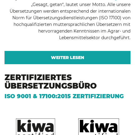
„Gesagt, getan“, lautet unser Motto. Alle unsere
Übersetzungen werden entsprechend der internationalen
Norm für Übersetzungsdienstleistungen (ISO 17100) von
hochqualifizierten muttersprachlichen Übersetzern mit
hervorragenden Kenntnissen im Agrar- und
Lebensmittelsektor durchgeführt.
WEITER LESEN
ZERTIFIZIERTES
ÜBERSETZUNGSBÜRO
ISO 9001 & 17100:2015 ZERTIFIZIERUNG