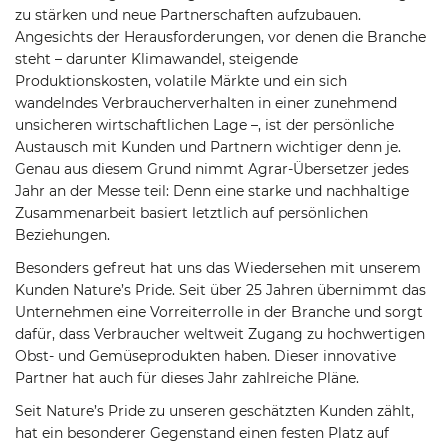
zu stärken und neue Partnerschaften aufzubauen.
Angesichts der Herausforderungen, vor denen die Branche
steht – darunter Klimawandel, steigende
Produktionskosten, volatile Märkte und ein sich
wandelndes Verbraucherverhalten in einer zunehmend
unsicheren wirtschaftlichen Lage –, ist der persönliche
Austausch mit Kunden und Partnern wichtiger denn je.
Genau aus diesem Grund nimmt Agrar-Übersetzer jedes
Jahr an der Messe teil: Denn eine starke und nachhaltige
Zusammenarbeit basiert letztlich auf persönlichen
Beziehungen.
Besonders gefreut hat uns das Wiedersehen mit unserem
Kunden Nature’s Pride. Seit über 25 Jahren übernimmt das
Unternehmen eine Vorreiterrolle in der Branche und sorgt
dafür, dass Verbraucher weltweit Zugang zu hochwertigen
Obst- und Gemüseprodukten haben. Dieser innovative
Partner hat auch für dieses Jahr zahlreiche Pläne.
Seit Nature’s Pride zu unseren geschätzten Kunden zählt,
hat ein besonderer Gegenstand einen festen Platz auf