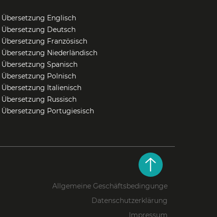
Übersetzung Englisch
Übersetzung Deutsch
Übersetzung Französisch
Übersetzung Niederländisch
Übersetzung Spanisch
Übersetzung Polnisch
Übersetzung Italienisch
Übersetzung Russisch
Übersetzung Portugiesisch
Allgemeine Geschäftsbedingunge
Datenschutzerklärung
Impressum