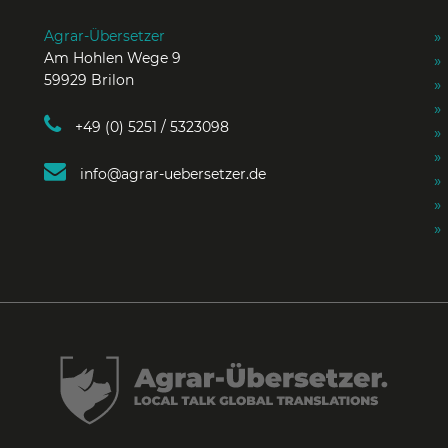
Agrar-Übersetzer
Am Hohlen Wege 9
59929 Brilon
+49 (0) 5251 / 5323098
info@agrar-uebersetzer.de