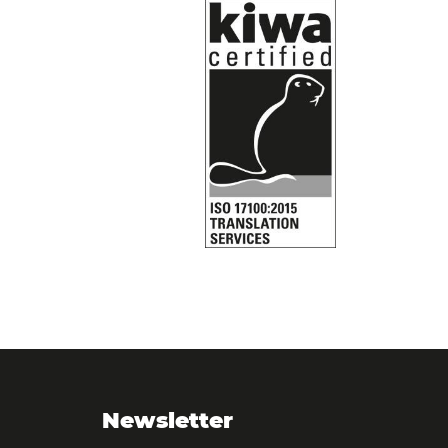
Newsletter