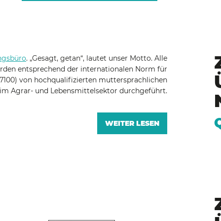
ngsbüro
. „Gesagt, getan“, lautet unser Motto. Alle
den entsprechend der internationalen Norm für
7100) von hochqualifizierten muttersprachlichen
im Agrar- und Lebensmittelsektor durchgeführt.
WEITER LESEN