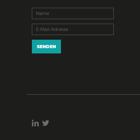
SENDEN