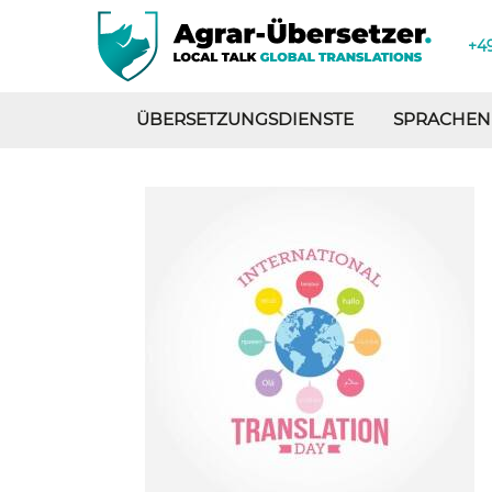
+49
ÜBERSETZUNGSDIENSTE
SPRACHEN