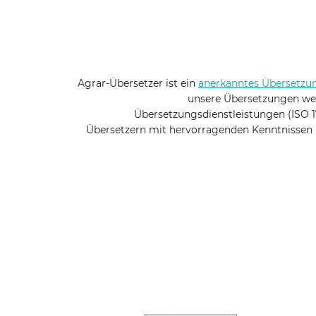
Agrar-Übersetzer ist ein
anerkanntes Übersetzu
unsere Übersetzungen wer
Übersetzungsdienstleistungen (ISO 1
Übersetzern mit hervorragenden Kenntnissen 