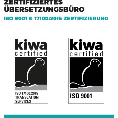
ZERTIFIZIERTES
ÜBERSETZUNGSBÜRO
ISO 9001 & 17100:2015 ZERTIFIZIERUNG