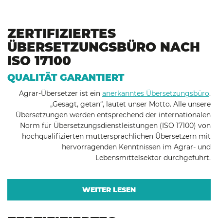
ZERTIFIZIERTES
ÜBERSETZUNGSBÜRO NACH
ISO 17100
QUALITÄT GARANTIERT
Agrar-Übersetzer ist ein
anerkanntes Übersetzungsbüro
.
„Gesagt, getan“, lautet unser Motto. Alle unsere
Übersetzungen werden entsprechend der internationalen
Norm für Übersetzungsdienstleistungen (ISO 17100) von
hochqualifizierten muttersprachlichen Übersetzern mit
hervorragenden Kenntnissen im Agrar- und
Lebensmittelsektor durchgeführt.
WEITER LESEN