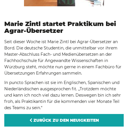
Marie Zintl startet Praktikum bei
Agrar-Übersetzer
Seit dieser Woche ist Marie Zintl bei Agrar-Übersetzer an
Bord. Die deutsche Studentin, die unmittelbar vor ihrem
Master-Abschluss Fach- und Medienübersetzen an der
Fachhochschule für Angewandte Wissenschaften in
Würzburg steht, möchte nun gerne in einem Fachbüro für
Übersetzungen Erfahrungen sammeln.
In puncto Sprachen ist sie im Englischen, Spanischen und
Niederländischen ausgesprochen fit. „Trotzdem möchte
und kann ich noch viel dazu lernen. Deswegen bin ich sehr
froh, als Praktikantin für die kommenden vier Monate Teil
des Teams zu sein.“
ZURÜCK ZU DEN NEUIGKEITEN