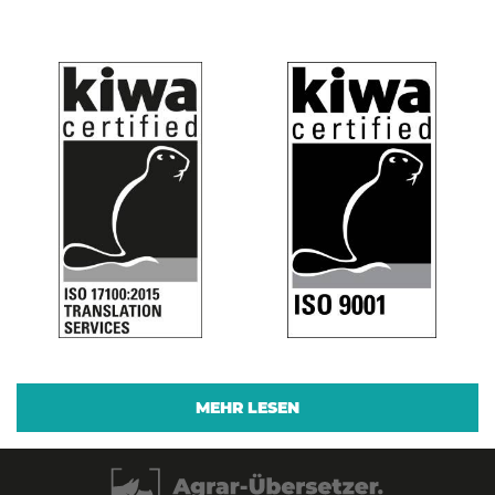
MEHR LESEN