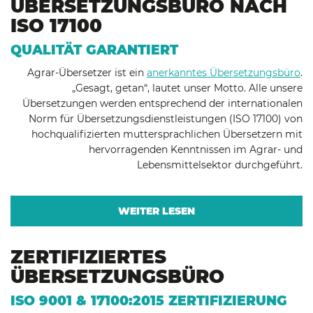
ÜBERSETZUNGSBÜRO NACH
ISO 17100
QUALITÄT GARANTIERT
Agrar-Übersetzer ist ein
anerkanntes Übersetzungsbüro
.
„Gesagt, getan“, lautet unser Motto. Alle unsere
Übersetzungen werden entsprechend der internationalen
Norm für Übersetzungsdienstleistungen (ISO 17100) von
hochqualifizierten muttersprachlichen Übersetzern mit
hervorragenden Kenntnissen im Agrar- und
Lebensmittelsektor durchgeführt.
WEITER LESEN
ZERTIFIZIERTES
ÜBERSETZUNGSBÜRO
ISO 9001 & 17100:2015 ZERTIFIZIERUNG