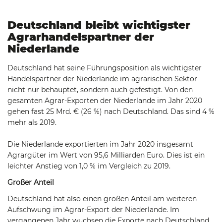
Deutschland bleibt wichtigster
Agrarhandelspartner der
Niederlande
Deutschland hat seine Führungsposition als wichtigster
Handelspartner der Niederlande im agrarischen Sektor
nicht nur behauptet, sondern auch gefestigt. Von den
gesamten Agrar-Exporten der Niederlande im Jahr 2020
gehen fast 25 Mrd. € (26 %) nach Deutschland. Das sind 4 %
mehr als 2019.
Die Niederlande exportierten im Jahr 2020 insgesamt
Agrargüter im Wert von 95,6 Milliarden Euro. Dies ist ein
leichter Anstieg von 1,0 % im Vergleich zu 2019.
Großer Anteil
Deutschland hat also einen großen Anteil am weiteren
Aufschwung im Agrar-Export der Niederlande. Im
vergangenen Jahr wuchsen die Exporte nach Deutschland,