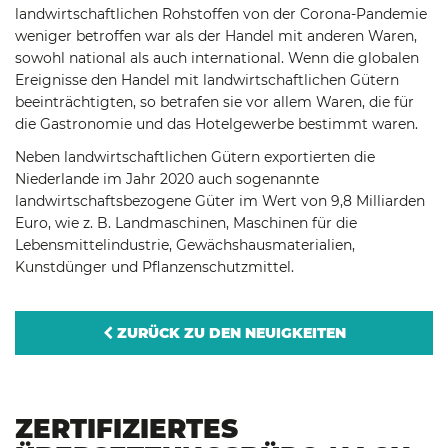
landwirtschaftlichen Rohstoffen von der Corona-Pandemie
weniger betroffen war als der Handel mit anderen Waren,
sowohl national als auch international. Wenn die globalen
Ereignisse den Handel mit landwirtschaftlichen Gütern
beeinträchtigten, so betrafen sie vor allem Waren, die für
die Gastronomie und das Hotelgewerbe bestimmt waren.
Neben landwirtschaftlichen Gütern exportierten die
Niederlande im Jahr 2020 auch sogenannte
landwirtschaftsbezogene Güter im Wert von 9,8 Milliarden
Euro, wie z. B. Landmaschinen, Maschinen für die
Lebensmittelindustrie, Gewächshausmaterialien,
Kunstdünger und Pflanzenschutzmittel.
ZURÜCK ZU DEN NEUIGKEITEN
ZERTIFIZIERTES