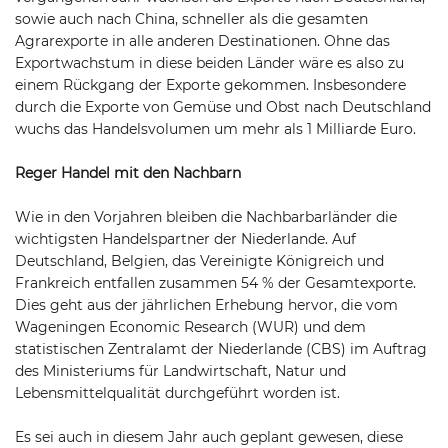
sowie auch nach China, schneller als die gesamten
Agrarexporte in alle anderen Destinationen. Ohne das
Exportwachstum in diese beiden Länder wäre es also zu
einem Rückgang der Exporte gekommen. Insbesondere
durch die Exporte von Gemüse und Obst nach Deutschland
wuchs das Handelsvolumen um mehr als 1 Milliarde Euro.
Reger Handel mit den Nachbarn
Wie in den Vorjahren bleiben die Nachbarbarländer die
wichtigsten Handelspartner der Niederlande. Auf
Deutschland, Belgien, das Vereinigte Königreich und
Frankreich entfallen zusammen 54 % der Gesamtexporte.
Dies geht aus der jährlichen Erhebung hervor, die vom
Wageningen Economic Research (WUR) und dem
statistischen Zentralamt der Niederlande (CBS) im Auftrag
des Ministeriums für Landwirtschaft, Natur und
Lebensmittelqualität durchgeführt worden ist.
Es sei auch in diesem Jahr auch geplant gewesen, diese