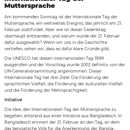
Muttersprache
Am kommenden Sonntag ist der Internationale Tag der
Muttersprache, ein weltweites Ereignis, das jährlich am 21.
Februar stattfindet. Aber wie ist dieser Gedenktag
überhaupt entstanden, und warum wurde der 21. Februar
dafür ausgewählt? Wenn wir uns in die Geschichte
vertiefen, sehen wir, dass es dafür klare Gründe gibt.
Die UNESCO hat diesen internationalen Tag 1999
ausgerufen und der Vorschlag wurde 2002 definitiv von der
UN-Generalversammlung angenommen. Dieser
Internationale Tag hat drei Ziele: Die Förderung der
sprachlichen Vielfalt, die Förderung der kulturellen Vielfalt
und die Förderung der Mehrsprachigkeit.
Initiative
Die Idee, den Internationalen Tag der Muttersprache zu
begehen, entstand aus einer Initiative aus Bangladesch. In
Bangladesch erinnert der 21. Februar an den Tag, an dem
das bengalische Volk für die Anerkennung der Bangla-