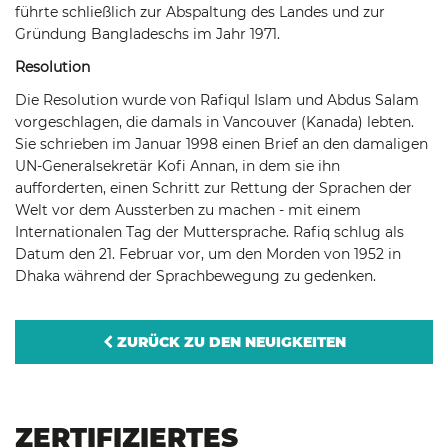
führte schließlich zur Abspaltung des Landes und zur
Gründung Bangladeschs im Jahr 1971.
Resolution
Die Resolution wurde von Rafiqul Islam und Abdus Salam
vorgeschlagen, die damals in Vancouver (Kanada) lebten.
Sie schrieben im Januar 1998 einen Brief an den damaligen
UN-Generalsekretär Kofi Annan, in dem sie ihn
aufforderten, einen Schritt zur Rettung der Sprachen der
Welt vor dem Aussterben zu machen - mit einem
Internationalen Tag der Muttersprache. Rafiq schlug als
Datum den 21. Februar vor, um den Morden von 1952 in
Dhaka während der Sprachbewegung zu gedenken.
ZURÜCK ZU DEN NEUIGKEITEN
ZERTIFIZIERTES