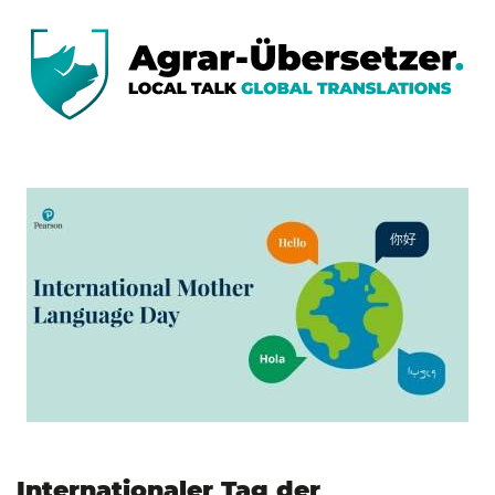
Internationaler Tag der