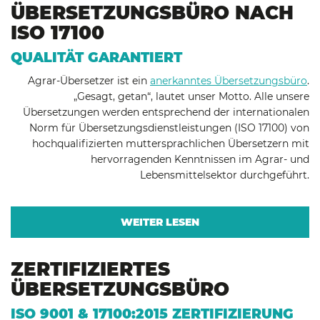
ÜBERSETZUNGSBÜRO NACH
ISO 17100
QUALITÄT GARANTIERT
Agrar-Übersetzer ist ein
anerkanntes Übersetzungsbüro
.
„Gesagt, getan“, lautet unser Motto. Alle unsere
Übersetzungen werden entsprechend der internationalen
Norm für Übersetzungsdienstleistungen (ISO 17100) von
hochqualifizierten muttersprachlichen Übersetzern mit
hervorragenden Kenntnissen im Agrar- und
Lebensmittelsektor durchgeführt.
WEITER LESEN
ZERTIFIZIERTES
ÜBERSETZUNGSBÜRO
ISO 9001 & 17100:2015 ZERTIFIZIERUNG