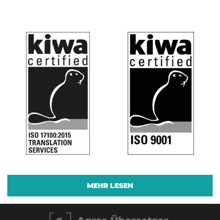
MEHR LESEN