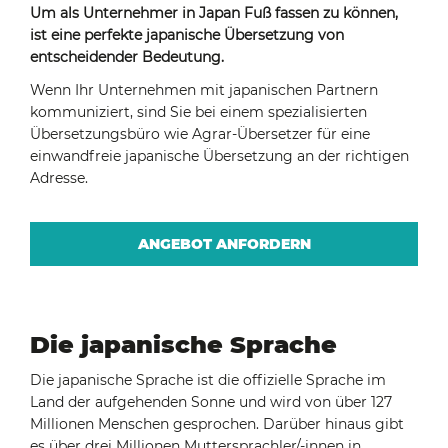
Um als Unternehmer in Japan Fuß fassen zu können,
ist eine perfekte japanische Übersetzung von
entscheidender Bedeutung.
Wenn Ihr Unternehmen mit japanischen Partnern
kommuniziert, sind Sie bei einem spezialisierten
Übersetzungsbüro wie Agrar-Übersetzer für eine
einwandfreie japanische Übersetzung an der richtigen
Adresse.
ANGEBOT ANFORDERN
Die japanische Sprache
Die japanische Sprache ist die offizielle Sprache im
Land der aufgehenden Sonne und wird von über 127
Millionen Menschen gesprochen. Darüber hinaus gibt
es über drei Millionen Muttersprachler/-innen in