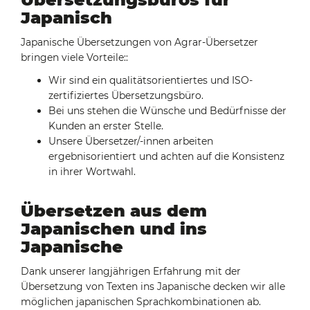
Japanisch
Japanische Übersetzungen von Agrar-Übersetzer
bringen viele Vorteile::
Wir sind ein qualitätsorientiertes und ISO-
zertifiziertes Übersetzungsbüro.
Bei uns stehen die Wünsche und Bedürfnisse der
Kunden an erster Stelle.
Unsere Übersetzer/-innen arbeiten
ergebnisorientiert und achten auf die Konsistenz
in ihrer Wortwahl.
Übersetzen aus dem
Japanischen und ins
Japanische
Dank unserer langjährigen Erfahrung mit der
Übersetzung von Texten ins Japanische decken wir alle
möglichen japanischen Sprachkombinationen ab.