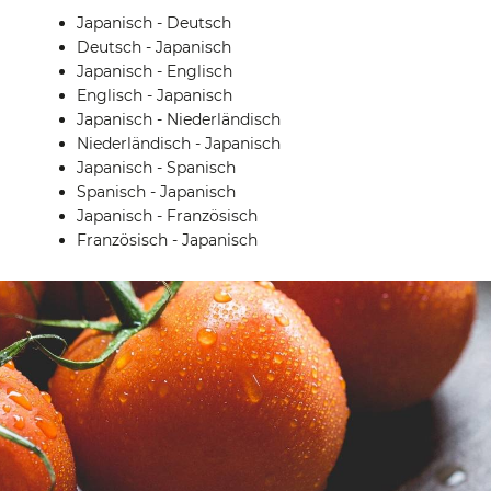
Japanisch - Deutsch
Deutsch - Japanisch
Japanisch - Englisch
Englisch - Japanisch
Japanisch - Niederländisch
Niederländisch - Japanisch
Japanisch - Spanisch
Spanisch - Japanisch
Japanisch - Französisch
Französisch - Japanisch