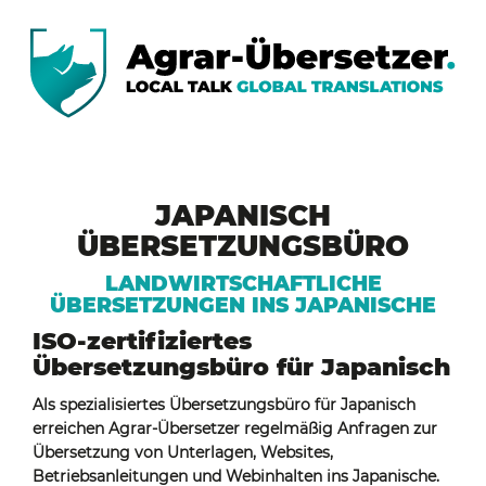
JAPANISCH
ÜBERSETZUNGSBÜRO
LANDWIRTSCHAFTLICHE
ÜBERSETZUNGEN INS JAPANISCHE
ISO-zertifiziertes
Übersetzungsbüro für Japanisch
Als spezialisiertes Übersetzungsbüro für Japanisch
erreichen Agrar-Übersetzer regelmäßig Anfragen zur
Übersetzung von Unterlagen, Websites,
Betriebsanleitungen und Webinhalten ins Japanische.