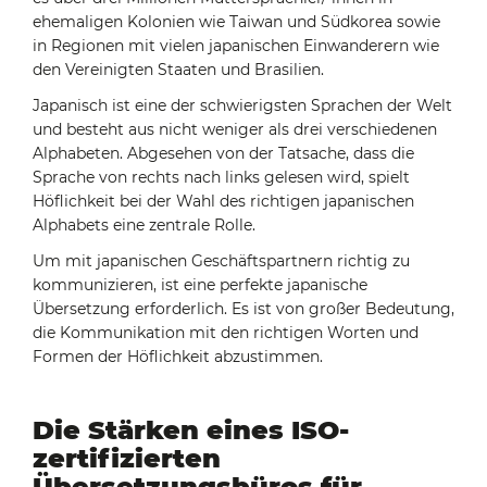
ehemaligen Kolonien wie Taiwan und Südkorea sowie
in Regionen mit vielen japanischen Einwanderern wie
den Vereinigten Staaten und Brasilien.
Japanisch ist eine der schwierigsten Sprachen der Welt
und besteht aus nicht weniger als drei verschiedenen
Alphabeten. Abgesehen von der Tatsache, dass die
Sprache von rechts nach links gelesen wird, spielt
Höflichkeit bei der Wahl des richtigen japanischen
Alphabets eine zentrale Rolle.
Um mit japanischen Geschäftspartnern richtig zu
kommunizieren, ist eine perfekte japanische
Übersetzung erforderlich. Es ist von großer Bedeutung,
die Kommunikation mit den richtigen Worten und
Formen der Höflichkeit abzustimmen.
Die Stärken eines ISO-
zertifizierten
Übersetzungsbüros für