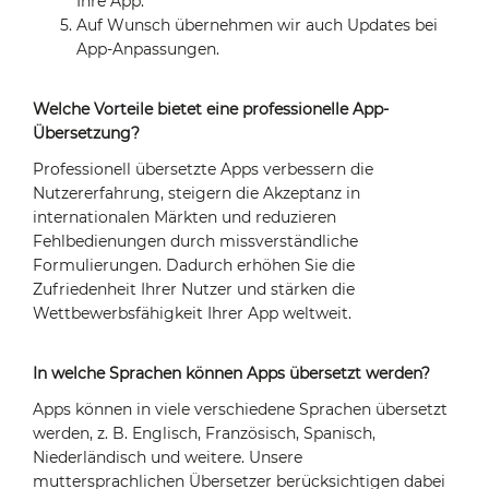
Ihre App.
Auf Wunsch übernehmen wir auch Updates bei
App-Anpassungen.
Welche Vorteile bietet eine professionelle App-
Übersetzung?
Professionell übersetzte Apps verbessern die
Nutzererfahrung, steigern die Akzeptanz in
internationalen Märkten und reduzieren
Fehlbedienungen durch missverständliche
Formulierungen. Dadurch erhöhen Sie die
Zufriedenheit Ihrer Nutzer und stärken die
Wettbewerbsfähigkeit Ihrer App weltweit.
In welche Sprachen können Apps übersetzt werden?
Apps können in viele verschiedene Sprachen übersetzt
werden, z. B. Englisch, Französisch, Spanisch,
Niederländisch und weitere. Unsere
muttersprachlichen Übersetzer berücksichtigen dabei