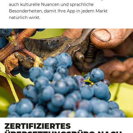
auch kulturelle Nuancen und sprachliche
Besonderheiten, damit Ihre App in jedem Markt
natürlich wirkt.
ZERTIFIZIERTES