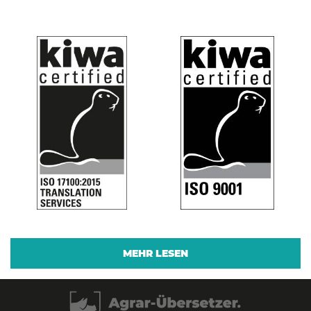
MEHR LESEN