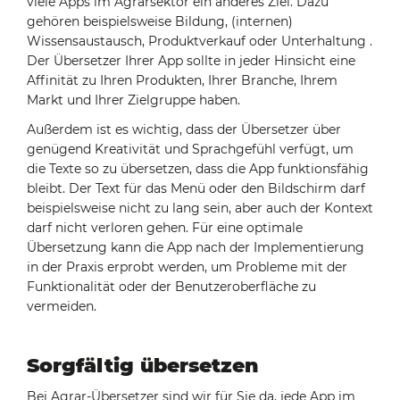
viele Apps im Agrarsektor ein anderes Ziel. Dazu
gehören beispielsweise Bildung, (internen)
Wissensaustausch, Produktverkauf oder Unterhaltung .
Der Übersetzer Ihrer App sollte in jeder Hinsicht eine
Affinität zu Ihren Produkten, Ihrer Branche, Ihrem
Markt und Ihrer Zielgruppe haben.
Außerdem ist es wichtig, dass der Übersetzer über
genügend Kreativität und Sprachgefühl verfügt, um
die Texte so zu übersetzen, dass die App funktionsfähig
bleibt. Der Text für das Menü oder den Bildschirm darf
beispielsweise nicht zu lang sein, aber auch der Kontext
darf nicht verloren gehen. Für eine optimale
Übersetzung kann die App nach der Implementierung
in der Praxis erprobt werden, um Probleme mit der
Funktionalität oder der Benutzeroberfläche zu
vermeiden.
Sorgfältig übersetzen
Bei Agrar-Übersetzer sind wir für Sie da, jede App im