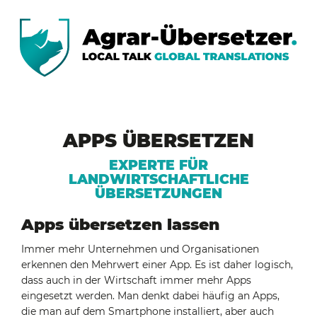
APPS ÜBERSETZEN
EXPERTE FÜR
LANDWIRTSCHAFTLICHE
ÜBERSETZUNGEN
Apps übersetzen lassen
Immer mehr Unternehmen und Organisationen
erkennen den Mehrwert einer App. Es ist daher logisch,
dass auch in der Wirtschaft immer mehr Apps
eingesetzt werden. Man denkt dabei häufig an Apps,
die man auf dem Smartphone installiert, aber auch