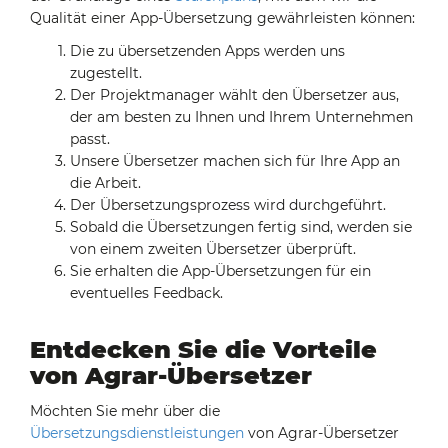
Qualität einer App-Übersetzung gewährleisten können:
Die zu übersetzenden Apps werden uns
zugestellt.
Der Projektmanager wählt den Übersetzer aus,
der am besten zu Ihnen und Ihrem Unternehmen
passt.
Unsere Übersetzer machen sich für Ihre App an
die Arbeit.
Der Übersetzungsprozess wird durchgeführt.
Sobald die Übersetzungen fertig sind, werden sie
von einem zweiten Übersetzer überprüft.
Sie erhalten die App-Übersetzungen für ein
eventuelles Feedback.
Entdecken Sie die Vorteile
von Agrar-Übersetzer
Möchten Sie mehr über die
Übersetzungsdienstleistungen
von Agrar-Übersetzer