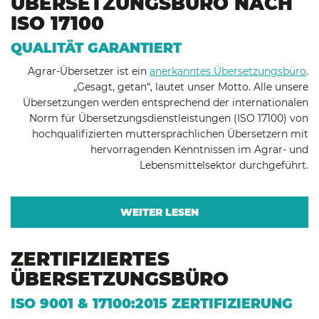
ÜBERSETZUNGSBÜRO NACH
ISO 17100
QUALITÄT GARANTIERT
Agrar-Übersetzer ist ein
anerkanntes Übersetzungsbüro
.
„Gesagt, getan“, lautet unser Motto. Alle unsere
Übersetzungen werden entsprechend der internationalen
Norm für Übersetzungsdienstleistungen (ISO 17100) von
hochqualifizierten muttersprachlichen Übersetzern mit
hervorragenden Kenntnissen im Agrar- und
Lebensmittelsektor durchgeführt.
WEITER LESEN
ZERTIFIZIERTES
ÜBERSETZUNGSBÜRO
ISO 9001 & 17100:2015 ZERTIFIZIERUNG