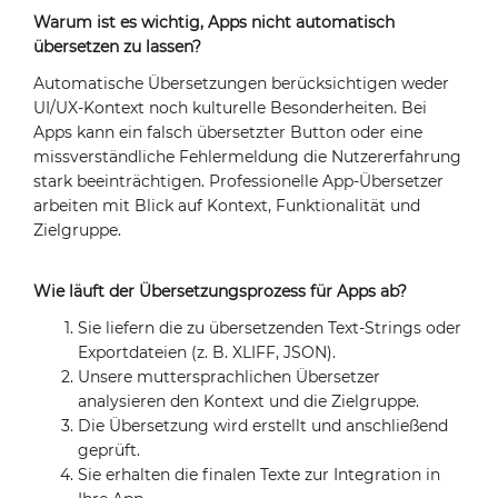
Warum ist es wichtig, Apps nicht automatisch
übersetzen zu lassen?
Automatische Übersetzungen berücksichtigen weder
UI/UX-Kontext noch kulturelle Besonderheiten. Bei
Apps kann ein falsch übersetzter Button oder eine
missverständliche Fehlermeldung die Nutzererfahrung
stark beeinträchtigen. Professionelle App-Übersetzer
arbeiten mit Blick auf Kontext, Funktionalität und
Zielgruppe.
Wie läuft der Übersetzungsprozess für Apps ab?
Sie liefern die zu übersetzenden Text-Strings oder
Exportdateien (z. B. XLIFF, JSON).
Unsere muttersprachlichen Übersetzer
analysieren den Kontext und die Zielgruppe.
Die Übersetzung wird erstellt und anschließend
geprüft.
Sie erhalten die finalen Texte zur Integration in