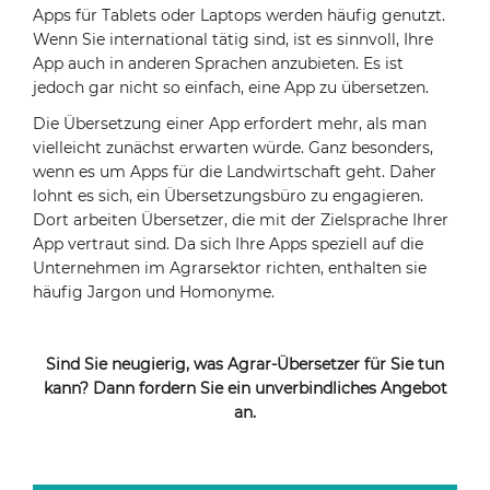
Apps für Tablets oder Laptops werden häufig genutzt.
Wenn Sie international tätig sind, ist es sinnvoll, Ihre
App auch in anderen Sprachen anzubieten. Es ist
jedoch gar nicht so einfach, eine App zu übersetzen.
Die Übersetzung einer App erfordert mehr, als man
vielleicht zunächst erwarten würde. Ganz besonders,
wenn es um Apps für die Landwirtschaft geht. Daher
lohnt es sich, ein Übersetzungsbüro zu engagieren.
Dort arbeiten Übersetzer, die mit der Zielsprache Ihrer
App vertraut sind. Da sich Ihre Apps speziell auf die
Unternehmen im Agrarsektor richten, enthalten sie
häufig Jargon und Homonyme.
Sind Sie neugierig, was Agrar-Übersetzer für Sie tun
kann? Dann fordern Sie ein unverbindliches Angebot
an.