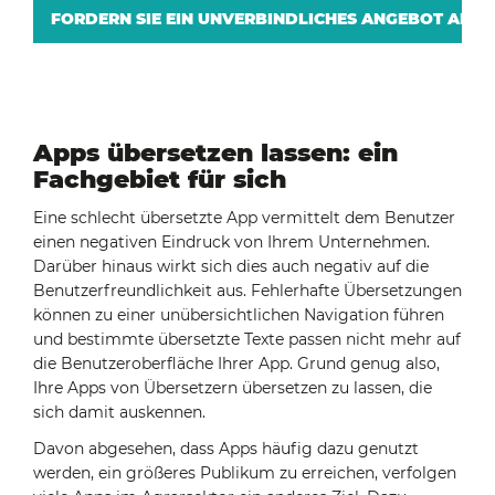
FORDERN SIE EIN UNVERBINDLICHES ANGEBOT AN
Apps übersetzen lassen: ein
Fachgebiet für sich
Eine schlecht übersetzte App vermittelt dem Benutzer
einen negativen Eindruck von Ihrem Unternehmen.
Darüber hinaus wirkt sich dies auch negativ auf die
Benutzerfreundlichkeit aus. Fehlerhafte Übersetzungen
können zu einer unübersichtlichen Navigation führen
und bestimmte übersetzte Texte passen nicht mehr auf
die Benutzeroberfläche Ihrer App. Grund genug also,
Ihre Apps von Übersetzern übersetzen zu lassen, die
sich damit auskennen.
Davon abgesehen, dass Apps häufig dazu genutzt
werden, ein größeres Publikum zu erreichen, verfolgen