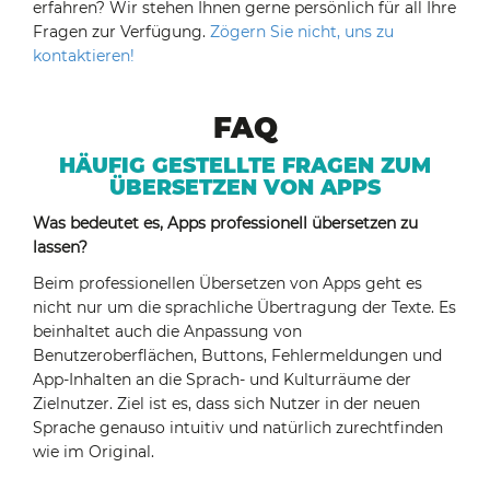
erfahren? Wir stehen Ihnen gerne persönlich für all Ihre
Fragen zur Verfügung.
Zögern Sie nicht, uns zu
kontaktieren!
FAQ
HÄUFIG GESTELLTE FRAGEN ZUM
ÜBERSETZEN VON APPS
Was bedeutet es, Apps professionell übersetzen zu
lassen?
Beim professionellen Übersetzen von Apps geht es
nicht nur um die sprachliche Übertragung der Texte. Es
beinhaltet auch die Anpassung von
Benutzeroberflächen, Buttons, Fehlermeldungen und
App-Inhalten an die Sprach- und Kulturräume der
Zielnutzer. Ziel ist es, dass sich Nutzer in der neuen
Sprache genauso intuitiv und natürlich zurechtfinden
wie im Original.