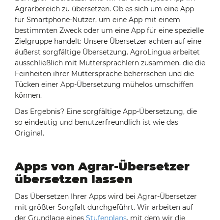
Agrarbereich zu übersetzen. Ob es sich um eine App
für Smartphone-Nutzer, um eine App mit einem
bestimmten Zweck oder um eine App für eine spezielle
Zielgruppe handelt: Unsere Übersetzer achten auf eine
äußerst sorgfältige Übersetzung. AgroLingua arbeitet
ausschließlich mit Muttersprachlern zusammen, die die
Feinheiten ihrer Muttersprache beherrschen und die
Tücken einer App-Übersetzung mühelos umschiffen
können.
Das Ergebnis? Eine sorgfältige App-Übersetzung, die
so eindeutig und benutzerfreundlich ist wie das
Original.
Apps von Agrar-Übersetzer
übersetzen lassen
Das Übersetzen Ihrer Apps wird bei Agrar-Übersetzer
mit größter Sorgfalt durchgeführt. Wir arbeiten auf
der Grundlage eines
Stufenplans
, mit dem wir die