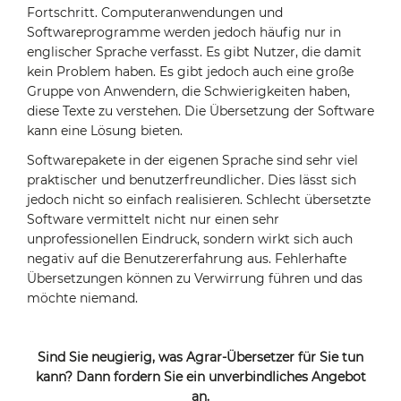
Fortschritt. Computeranwendungen und
Softwareprogramme werden jedoch häufig nur in
englischer Sprache verfasst. Es gibt Nutzer, die damit
kein Problem haben. Es gibt jedoch auch eine große
Gruppe von Anwendern, die Schwierigkeiten haben,
diese Texte zu verstehen. Die Übersetzung der Software
kann eine Lösung bieten.
Softwarepakete in der eigenen Sprache sind sehr viel
praktischer und benutzerfreundlicher. Dies lässt sich
jedoch nicht so einfach realisieren. Schlecht übersetzte
Software vermittelt nicht nur einen sehr
unprofessionellen Eindruck, sondern wirkt sich auch
negativ auf die Benutzererfahrung aus. Fehlerhafte
Übersetzungen können zu Verwirrung führen und das
möchte niemand.
Sind Sie neugierig, was Agrar-Übersetzer für Sie tun
kann? Dann fordern Sie ein unverbindliches Angebot
an.