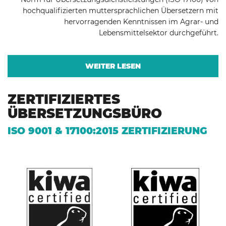
hochqualifizierten muttersprachlichen Übersetzern mit
hervorragenden Kenntnissen im Agrar- und
Lebensmittelsektor durchgeführt.
WEITER LESEN
ZERTIFIZIERTES
ÜBERSETZUNGSBÜRO
ISO 9001 & 17100:2015 ZERTIFIZIERUNG