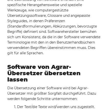
spezifische Herangehensweise und spezielle
Werkzeuge, wie computergestützte
Übersetzungssoftware, Glossare und angepasste
Styleguides, in denen Präferenzen
(Standardformulierungen, Abkürzungen, bevorzugte
Begriffe) definiert sind. Softwarehersteller bemühen
sich um Konsistenz, da die in der Software verwendete
Terminologie mit den in den Benutzerhandbüchern
verwendeten Begriffen übereinstimmen muss. Dies
gilt für alle Sprachen.
Software von Agrar-
Übersetzer übersetzen
lassen
Die Übersetzung einer Software wird bei Agrar-
Übersetzer mit größter Sorgfalt durchgeführt. Dazu
werden folgende Schritte unternommen:
Der Text/die Texte wird/werden uns zugestellt.