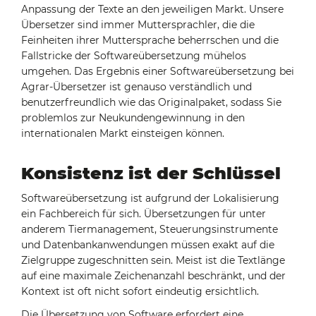
Anpassung der Texte an den jeweiligen Markt. Unsere
Übersetzer sind immer Muttersprachler, die die
Feinheiten ihrer Muttersprache beherrschen und die
Fallstricke der Softwareübersetzung mühelos
umgehen. Das Ergebnis einer Softwareübersetzung bei
Agrar-Übersetzer ist genauso verständlich und
benutzerfreundlich wie das Originalpaket, sodass Sie
problemlos zur Neukundengewinnung in den
internationalen Markt einsteigen können.
Konsistenz ist der Schlüssel
Softwareübersetzung ist aufgrund der Lokalisierung
ein Fachbereich für sich. Übersetzungen für unter
anderem Tiermanagement, Steuerungsinstrumente
und Datenbankanwendungen müssen exakt auf die
Zielgruppe zugeschnitten sein. Meist ist die Textlänge
auf eine maximale Zeichenanzahl beschränkt, und der
Kontext ist oft nicht sofort eindeutig ersichtlich.
Die Übersetzung von Software erfordert eine