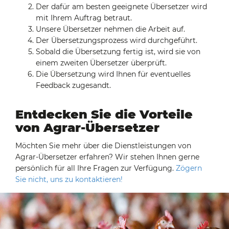
Der dafür am besten geeignete Übersetzer wird
mit Ihrem Auftrag betraut.
Unsere Übersetzer nehmen die Arbeit auf.
Der Übersetzungsprozess wird durchgeführt.
Sobald die Übersetzung fertig ist, wird sie von
einem zweiten Übersetzer überprüft.
Die Übersetzung wird Ihnen für eventuelles
Feedback zugesandt.
Entdecken Sie die Vorteile
von Agrar-Übersetzer
Möchten Sie mehr über die Dienstleistungen von
Agrar-Übersetzer erfahren? Wir stehen Ihnen gerne
persönlich für all Ihre Fragen zur Verfügung.
Zögern
Sie nicht, uns zu kontaktieren!