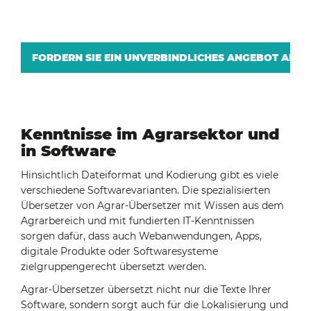
FORDERN SIE EIN UNVERBINDLICHES ANGEBOT AN
Kenntnisse im Agrarsektor und
in Software
Hinsichtlich Dateiformat und Kodierung gibt es viele
verschiedene Softwarevarianten. Die spezialisierten
Übersetzer von Agrar-Übersetzer mit Wissen aus dem
Agrarbereich und mit fundierten IT-Kenntnissen
sorgen dafür, dass auch Webanwendungen, Apps,
digitale Produkte oder Softwaresysteme
zielgruppengerecht übersetzt werden.
Agrar-Übersetzer übersetzt nicht nur die Texte Ihrer
Software, sondern sorgt auch für die Lokalisierung und