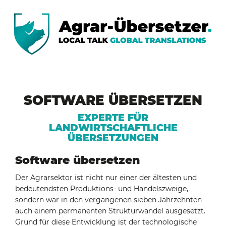
SOFTWARE ÜBERSETZEN
EXPERTE FÜR
LANDWIRTSCHAFTLICHE
ÜBERSETZUNGEN
Software übersetzen
Der Agrarsektor ist nicht nur einer der ältesten und
bedeutendsten Produktions- und Handelszweige,
sondern war in den vergangenen sieben Jahrzehnten
auch einem permanenten Strukturwandel ausgesetzt.
Grund für diese Entwicklung ist der technologische