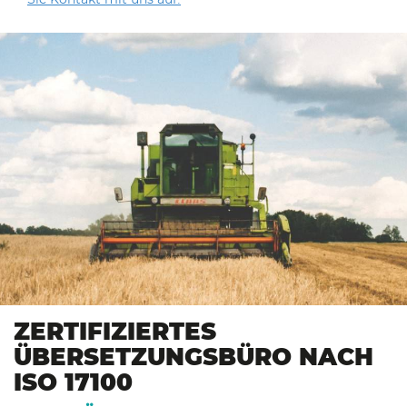
ZERTIFIZIERTES
ÜBERSETZUNGSBÜRO NACH
ISO 17100