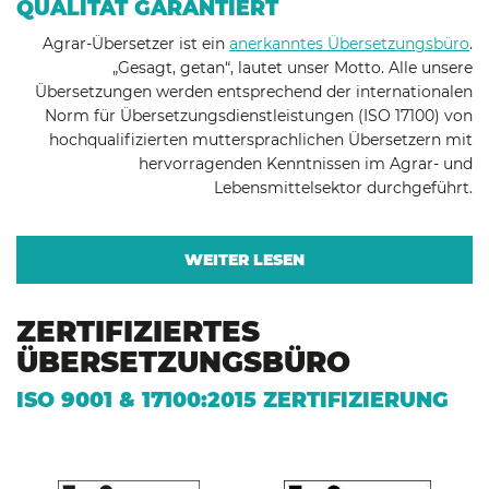
QUALITÄT GARANTIERT
Agrar-Übersetzer ist ein
anerkanntes Übersetzungsbüro
.
„Gesagt, getan“, lautet unser Motto. Alle unsere
Übersetzungen werden entsprechend der internationalen
Norm für Übersetzungsdienstleistungen (ISO 17100) von
hochqualifizierten muttersprachlichen Übersetzern mit
hervorragenden Kenntnissen im Agrar- und
Lebensmittelsektor durchgeführt.
WEITER LESEN
ZERTIFIZIERTES
ÜBERSETZUNGSBÜRO
ISO 9001 & 17100:2015 ZERTIFIZIERUNG