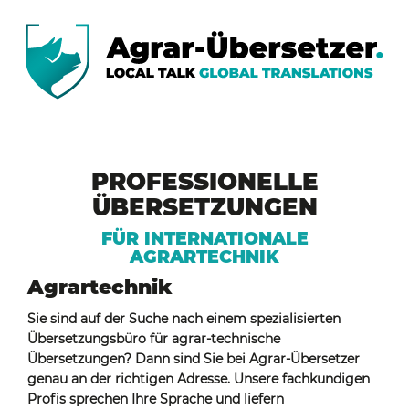
PROFESSIONELLE
ÜBERSETZUNGEN
FÜR INTERNATIONALE
AGRARTECHNIK
Agrartechnik
Sie sind auf der Suche nach einem spezialisierten
Übersetzungsbüro für agrar-technische
Übersetzungen? Dann sind Sie bei Agrar-Übersetzer
genau an der richtigen Adresse. Unsere fachkundigen
Profis sprechen Ihre Sprache und liefern