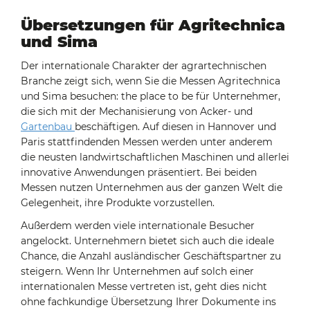
Übersetzungen für Agritechnica
und Sima
Der internationale Charakter der agrartechnischen
Branche zeigt sich, wenn Sie die Messen Agritechnica
und Sima besuchen: the place to be für Unternehmer,
die sich mit der Mechanisierung von Acker- und
Gartenbau
beschäftigen. Auf diesen in Hannover und
Paris stattfindenden Messen werden unter anderem
die neusten landwirtschaftlichen Maschinen und allerlei
innovative Anwendungen präsentiert. Bei beiden
Messen nutzen Unternehmen aus der ganzen Welt die
Gelegenheit, ihre Produkte vorzustellen.
Außerdem werden viele internationale Besucher
angelockt. Unternehmern bietet sich auch die ideale
Chance, die Anzahl ausländischer Geschäftspartner zu
steigern. Wenn Ihr Unternehmen auf solch einer
internationalen Messe vertreten ist, geht dies nicht
ohne fachkundige Übersetzung Ihrer Dokumente ins