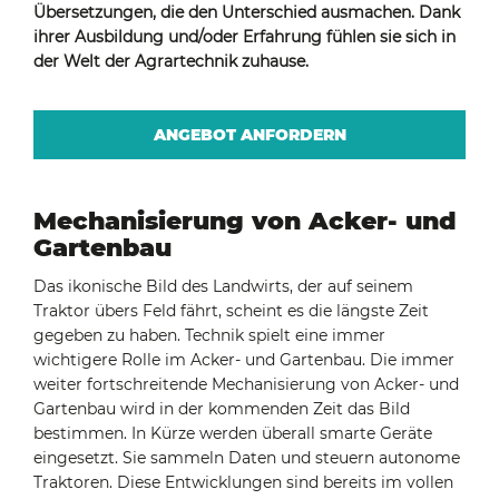
Übersetzungen, die den Unterschied ausmachen. Dank
ihrer Ausbildung und/oder Erfahrung fühlen sie sich in
der Welt der Agrartechnik zuhause.
ANGEBOT ANFORDERN
Mechanisierung von Acker- und
Gartenbau
Das ikonische Bild des Landwirts, der auf seinem
Traktor übers Feld fährt, scheint es die längste Zeit
gegeben zu haben. Technik spielt eine immer
wichtigere Rolle im Acker- und Gartenbau. Die immer
weiter fortschreitende Mechanisierung von Acker- und
Gartenbau wird in der kommenden Zeit das Bild
bestimmen. In Kürze werden überall smarte Geräte
eingesetzt. Sie sammeln Daten und steuern autonome
Traktoren. Diese Entwicklungen sind bereits im vollen