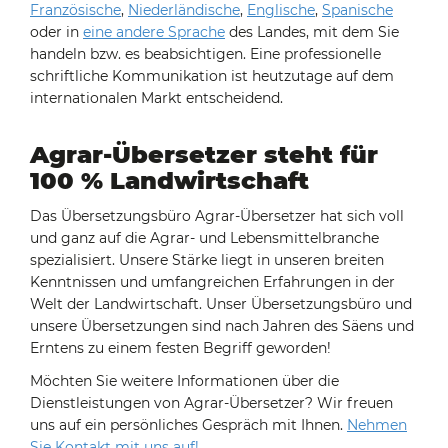
Französische
,
Niederländische
,
Englische
,
Spanische
oder in
eine andere Sprache
des Landes, mit dem Sie
handeln bzw. es beabsichtigen. Eine professionelle
schriftliche Kommunikation ist heutzutage auf dem
internationalen Markt entscheidend.
Agrar-Übersetzer steht für
100 % Landwirtschaft
Das Übersetzungsbüro Agrar-Übersetzer hat sich voll
und ganz auf die Agrar- und Lebensmittelbranche
spezialisiert. Unsere Stärke liegt in unseren breiten
Kenntnissen und umfangreichen Erfahrungen in der
Welt der Landwirtschaft. Unser Übersetzungsbüro und
unsere Übersetzungen sind nach Jahren des Säens und
Erntens zu einem festen Begriff geworden!
Möchten Sie weitere Informationen über die
Dienstleistungen von Agrar-Übersetzer? Wir freuen
uns auf ein persönliches Gespräch mit Ihnen.
Nehmen
Sie Kontakt mit uns auf!