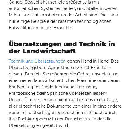
Gange: Gewächshäuser, die größtenteils mit
automatischen Systemen laufen, und Ställe, in denen
Milch- und Futterroboter an der Arbeit sind. Dies sind
nur einige Beispiele der rasanten technologischen
Entwicklungen in der Branche.
Übersetzungen und Technik in
der Landwirtschaft
Technik und Übersetzungen
gehen Hand in Hand. Das
Übersetzungsbüro Agrar-Übersetzer ist Experte in
diesem Bereich. Sie möchten die Gebrauchsanleitung
einer neuen landwirtschaftlichen Maschine oder deren
Kaufvertrag ins Niederländische, Englische,
Französische oder Spanische übersetzen lassen?
Unsere Übersetzer sind nicht nur bestens in der Lage,
allerlei technische Dokumente von einer in eine andere
Sprache zu übertragen. Sie zeichnen sich auch durch
ihre Fachkompetenz in der Branche aus, in der die
Übersetzung eingesetzt wird.