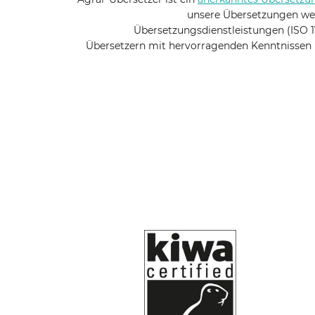
unsere Übersetzungen wer
Übersetzungsdienstleistungen (ISO 1
Übersetzern mit hervorragenden Kenntnissen 