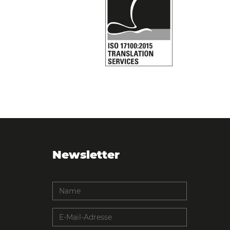
Newsletter