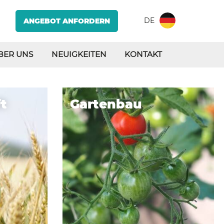
DE
ANGEBOT ANFORDERN
BER UNS
NEUIGKEITEN
KONTAKT
u
Lebensmittel