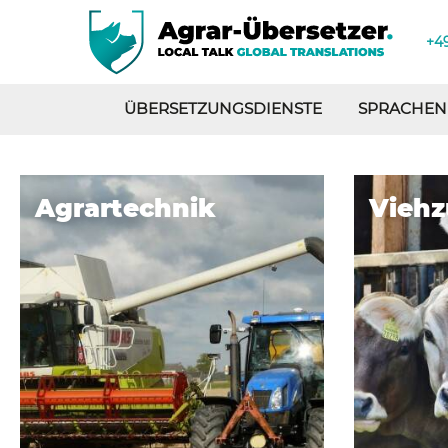
+49
ÜBERSETZUNGSDIENSTE
SPRACHEN
Viehzucht