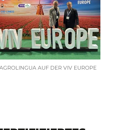
AGROLINGUA AUF DER VIV EUROPE