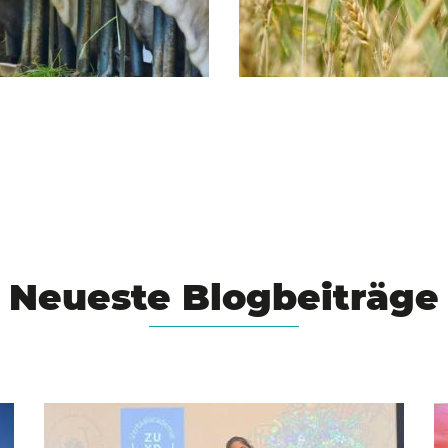
Neueste Blogbeiträge